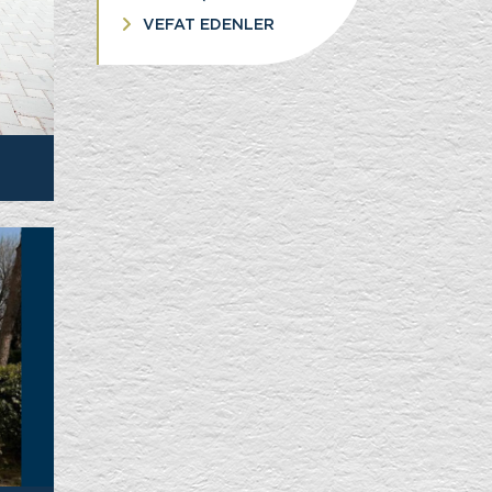
VEFAT EDENLER