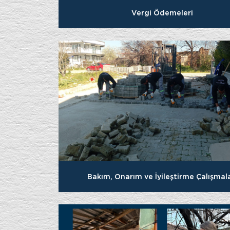
Vergi Ödemeleri
Bakım, Onarım ve İyileştirme Çalışmala