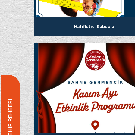
Hafifletici Sebepler