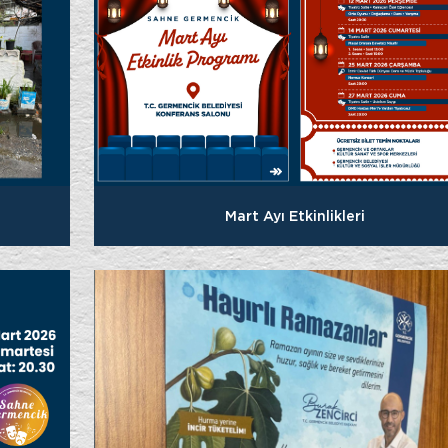
Mart Ayı Etkinlikleri