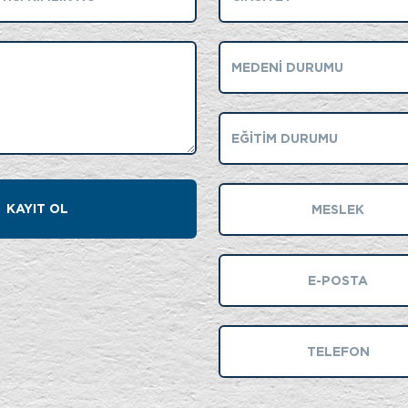
KAYIT OL