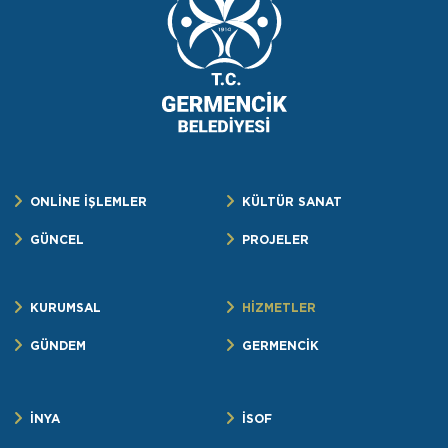
ONLİNE İŞLEMLER
KÜLTÜR SANAT
GÜNCEL
PROJELER
KURUMSAL
HİZMETLER
GÜNDEM
GERMENCİK
İNYA
İSOF